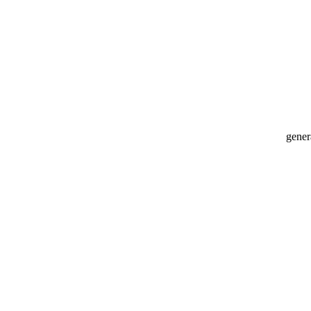
gener