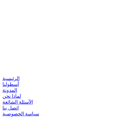
الرئيسية
أسطولنا
المدونة
لماذا نحن
الأسئلة الشائعة
اتصل بنا
سياسة الخصوصية