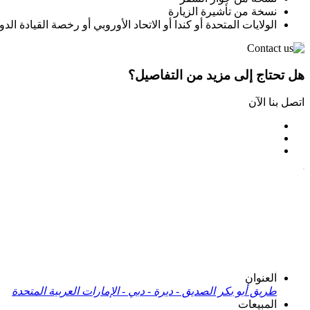
نسخة من تأشيرة الزيارة
الولايات المتحدة أو كندا أو الاتحاد الأوروبي أو رخصة القيادة الدو
هل تحتاج إلى مزيد من التفاصيل؟
اتصل بنا الآن
العنوان
طريق أبو بكر الصديق - ديرة - دبي - الإمارات العربية المتحدة
المبيعات