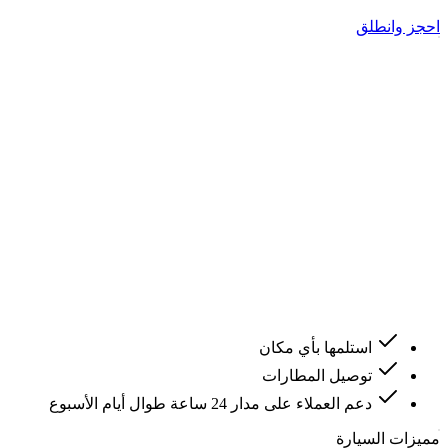
احجز وانطلق
استلمها بأي مكان
توصيل المطارات
دعم العملاء على مدار 24 ساعة طوال أيام الأسبوع
مميزات السيارة