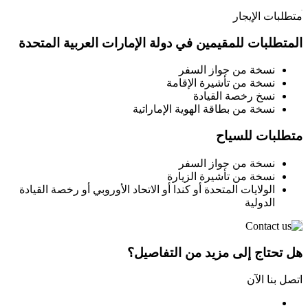
متطلبات الإيجار
المتطلبات للمقيمين في دولة الإمارات العربية المتحدة
نسخة من جواز السفر
نسخة من تأشيرة الإقامة
نسخ رخصة القيادة
نسخة من بطاقة الهوية الإماراتية
متطلبات للسياح
نسخة من جواز السفر
نسخة من تأشيرة الزيارة
الولايات المتحدة أو كندا أو الاتحاد الأوروبي أو رخصة القيادة
الدولية
هل تحتاج إلى مزيد من التفاصيل؟
اتصل بنا الآن