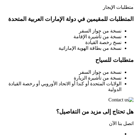
متطلبات الإيجار
المتطلبات للمقيمين في دولة الإمارات العربية المتحدة
نسخة من جواز السفر
نسخة من تأشيرة الإقامة
نسخ رخصة القيادة
نسخة من بطاقة الهوية الإماراتية
متطلبات للسياح
نسخة من جواز السفر
نسخة من تأشيرة الزيارة
الولايات المتحدة أو كندا أو الاتحاد الأوروبي أو رخصة القيادة
الدولية
هل تحتاج إلى مزيد من التفاصيل؟
اتصل بنا الآن