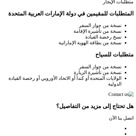
متطلبات الإيجار
المتطلبات للمقيمين في دولة الإمارات العربية المتحدة
نسخة من جواز السفر
نسخة من تأشيرة الإقامة
نسخ رخصة القيادة
نسخة من بطاقة الهوية الإماراتية
متطلبات للسياح
نسخة من جواز السفر
نسخة من تأشيرة الزيارة
الولايات المتحدة أو كندا أو الاتحاد الأوروبي أو رخصة القيادة
الدولية
هل تحتاج إلى مزيد من التفاصيل؟
اتصل بنا الآن