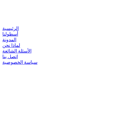
الرئيسية
أسطولنا
المدونة
لماذا نحن
الأسئلة الشائعة
اتصل بنا
سياسة الخصوصية