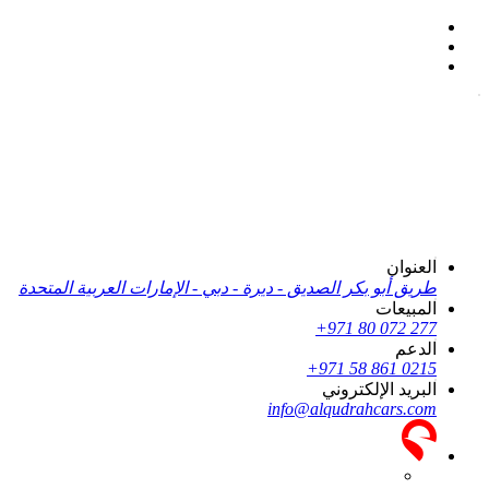
العنوان
طريق أبو بكر الصديق - ديرة - دبي - الإمارات العربية المتحدة
المبيعات
+971 80 072 277
الدعم
+971 58 861 0215
البريد الإلكتروني
info@alqudrahcars.com